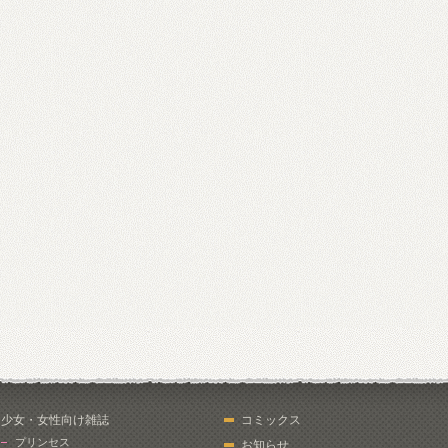
少女・女性向け雑誌
コミックス
プリンセス
お知らせ