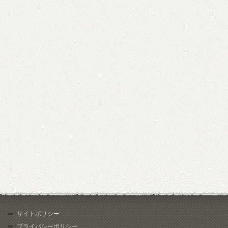
サイトポリシー
プライバシーポリシー