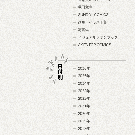
秋田文庫
SUNDAY COMICS
画集・イラスト集
写真集
ビジュアルファンブック
AKITA TOP COMICS
2026年
2025年
2024年
日付別
2023年
2022年
2021年
2020年
2019年
2018年