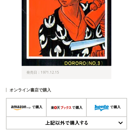
発売日：1971.12.15
オンライン書店で購入
上記以外で購入する