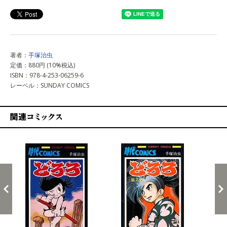
著者：
手塚治虫
定価：880円 (10%税込)
ISBN：978-4-253-06259-6
レーベル：SUNDAY COMICS
関連コミックス