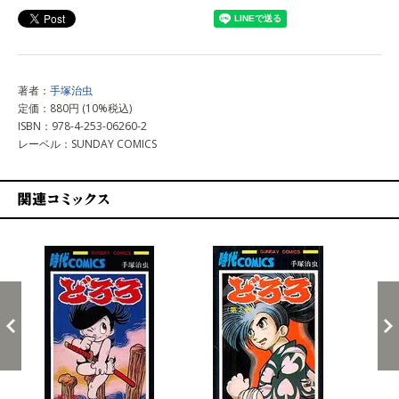
著者：
手塚治虫
定価：880円 (10%税込)
ISBN：978-4-253-06260-2
レーベル：SUNDAY COMICS
関連コミックス