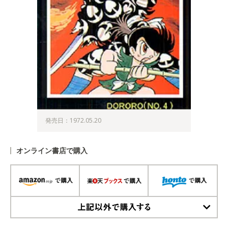
発売日：1972.05.20
オンライン書店で購入
上記以外で購入する