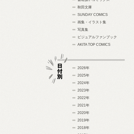
秋田文庫
SUNDAY COMICS
画集・イラスト集
写真集
ビジュアルファンブック
AKITA TOP COMICS
2026年
2025年
2024年
日付別
2023年
2022年
2021年
2020年
2019年
2018年