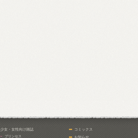
少女・女性向け雑誌
コミックス
プリンセス
お知らせ