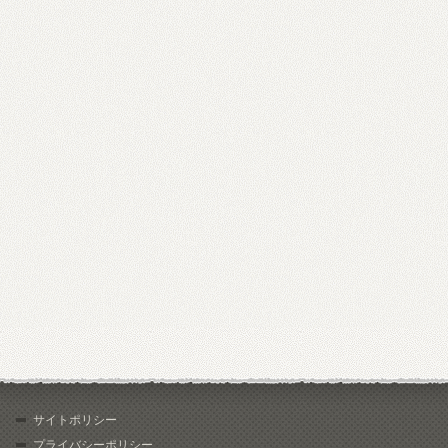
サイトポリシー
プライバシーポリシー