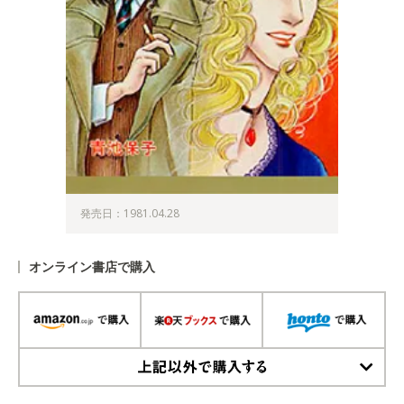
発売日：1981.04.28
オンライン書店で購入
上記以外で購入する