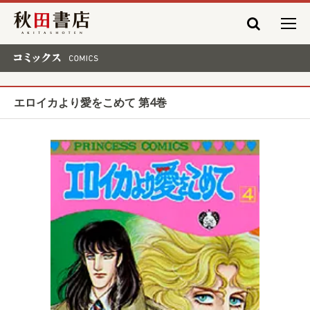
秋田書店
コミックス COMICS
エロイカより愛をこめて 第4巻