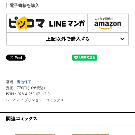
電子書籍を購入
上記以外で購入する
著者：
青池保子
定価：770円 (10%税込)
ISBN：978-4-253-07112-3
レーベル：プリンセス・コミックス
関連コミックス