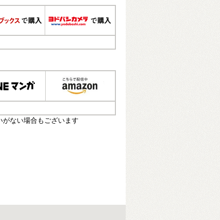
いがない場合もございます