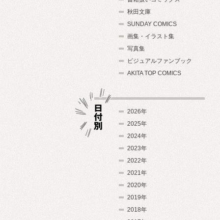
秋田文庫
SUNDAY COMICS
画集・イラスト集
写真集
ビジュアルファンブック
AKITA TOP COMICS
2026年
2025年
2024年
日付別
2023年
2022年
2021年
2020年
2019年
2018年