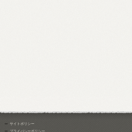
サイトポリシー
プライバシーポリシー