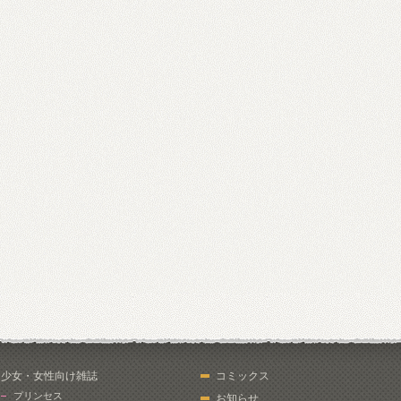
少女・女性向け雑誌
コミックス
プリンセス
お知らせ