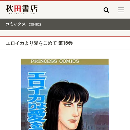
秋田書店
コミックス COMICS
エロイカより愛をこめて 第16巻