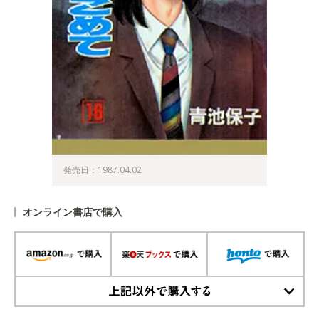
発売日：1987.04.02
オンライン書店で購入
上記以外で購入する