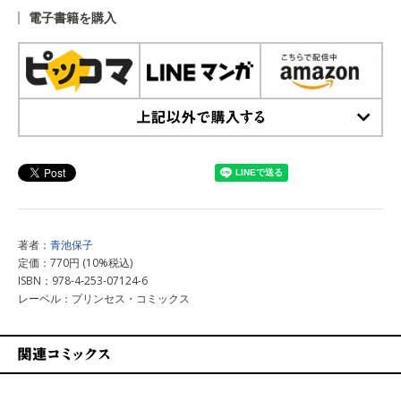
電子書籍を購入
上記以外で購入する
著者：
青池保子
定価：770円 (10%税込)
ISBN：978-4-253-07124-6
レーベル：プリンセス・コミックス
関連コミックス