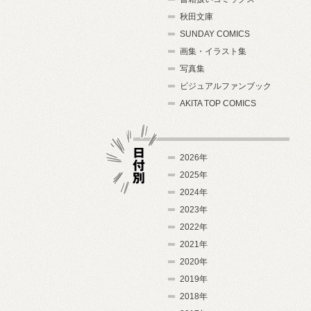
秋田文庫
SUNDAY COMICS
画集・イラスト集
写真集
ビジュアルファンブック
AKITA TOP COMICS
2026年
2025年
2024年
日付別
2023年
2022年
2021年
2020年
2019年
2018年