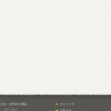
少女・女性向け雑誌
コミックス
プリンセス
お知らせ