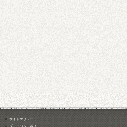
サイトポリシー
プライバシーポリシー