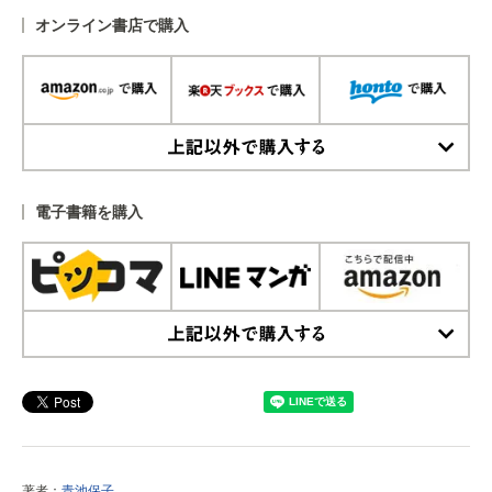
オンライン書店で購入
上記以外で購入する
電子書籍を購入
上記以外で購入する
著者：
青池保子