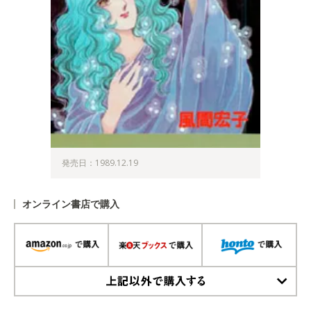
発売日：1989.12.19
オンライン書店で購入
上記以外で購入する