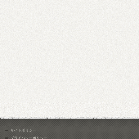
サイトポリシー
プライバシーポリシー