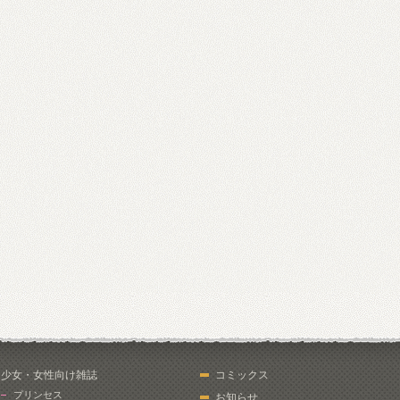
少女・女性向け雑誌
コミックス
プリンセス
お知らせ