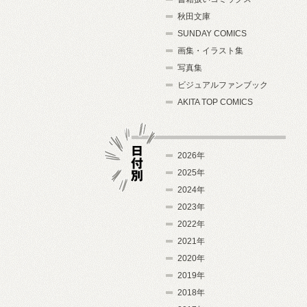
秋田文庫
SUNDAY COMICS
画集・イラスト集
写真集
ビジュアルファンブック
AKITA TOP COMICS
2026年
2025年
2024年
日付別
2023年
2022年
2021年
2020年
2019年
2018年