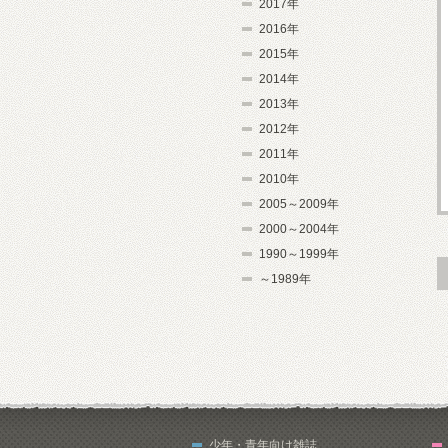
2017年
2016年
2015年
2014年
2013年
2012年
2011年
2010年
2005～2009年
2000～2004年
1990～1999年
～1989年
少年・青年向け雑誌