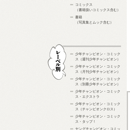
コミックス
（書籍扱いコミックス含む）
書籍
（写真集とムック含む）
少年チャンピオン・コミック
ス（週刊少年チャンピオン）
少年チャンピオン・コミック
ス（月刊少年チャンピオン）
少年チャンピオン・コミック
レーベル別
ス（別冊少年チャンピオン）
少年チャンピオン・コミック
ス・エクストラ
少年チャンピオン・コミック
ス（チャンピオンクロス）
少年チャンピオン・コミック
ス・タップ！
ヤングチャンピオン・コミッ