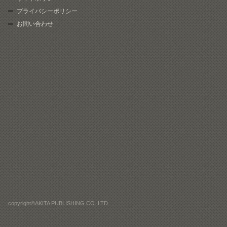
プライバシーポリシー
お問い合わせ
copyright©AKITA PUBLISHING CO.,LTD.