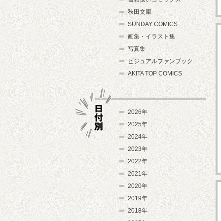
秋田文庫
SUNDAY COMICS
画集・イラスト集
写真集
ビジュアルファンブック
AKITA TOP COMICS
2026年
2025年
2024年
日付別
2023年
2022年
2021年
2020年
2019年
2018年