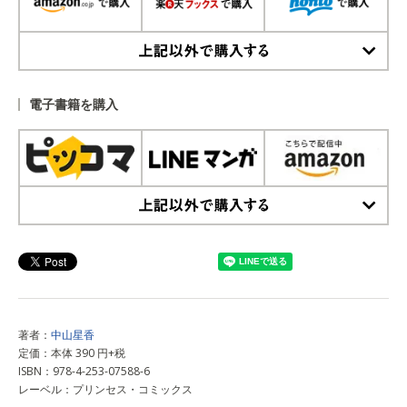
上記以外で購入する
電子書籍を購入
上記以外で購入する
著者：
中山星香
定価：本体 390 円+税
ISBN：978-4-253-07588-6
レーベル：プリンセス・コミックス