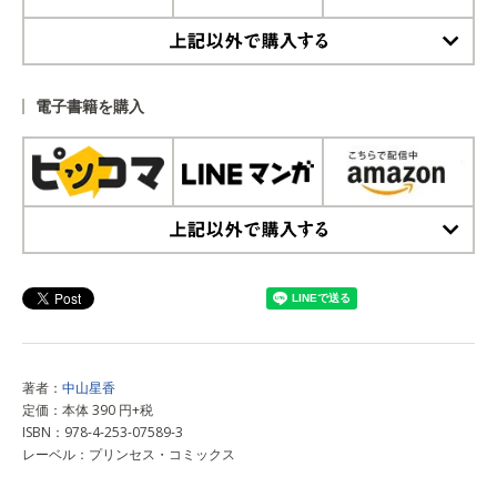
上記以外で購入する
電子書籍を購入
上記以外で購入する
著者：
中山星香
定価：本体 390 円+税
ISBN：978-4-253-07589-3
レーベル：プリンセス・コミックス