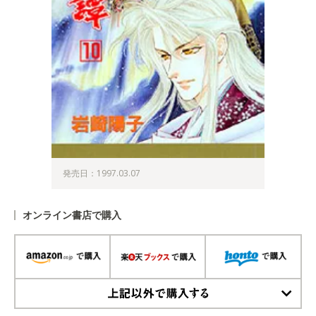
発売日：1997.03.07
オンライン書店で購入
上記以外で購入する