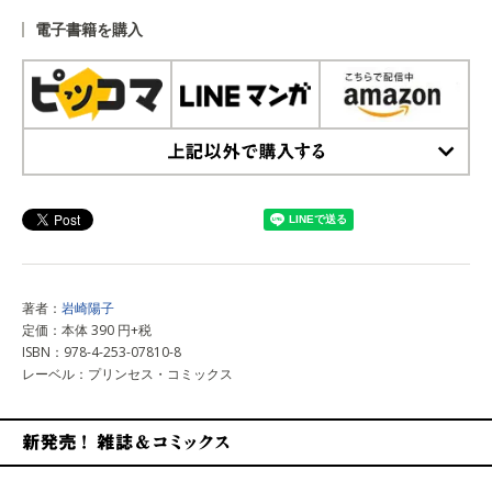
電子書籍を購入
上記以外で購入する
著者：
岩崎陽子
定価：本体 390 円+税
ISBN：978-4-253-07810-8
レーベル：プリンセス・コミックス
新発売！雑誌&コミックス