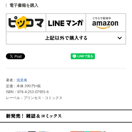
電子書籍を購入
上記以外で購入する
著者：
浅見侑
定価：本体 390 円+税
ISBN：978-4-253-07955-6
レーベル：プリンセス・コミックス
新発売！雑誌&コミックス