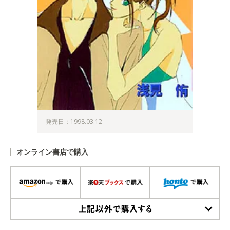
発売日：1998.03.12
オンライン書店で購入
上記以外で購入する