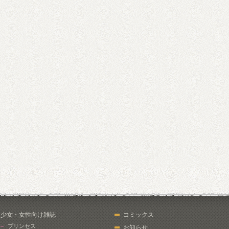
少女・女性向け雑誌
コミックス
プリンセス
お知らせ