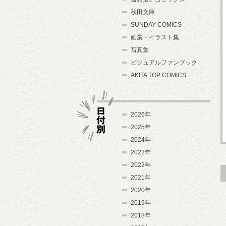
秋田文庫
SUNDAY COMICS
画集・イラスト集
写真集
ビジュアルファンブック
AKITA TOP COMICS
2026年
2025年
2024年
日付別
2023年
2022年
2021年
2020年
2019年
2018年