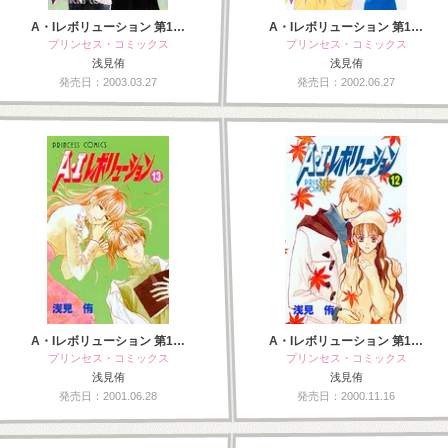
A・Iレボリューション 第1…
A・Iレボリューション 第1…
プリンセス・コミックス
プリンセス・コミックス
浅見侑
浅見侑
発売日：2003.03.27
発売日：2002.06.27
A・Iレボリューション 第1…
A・Iレボリューション 第1…
プリンセス・コミックス
プリンセス・コミックス
浅見侑
浅見侑
発売日：2001.06.28
発売日：2000.11.16