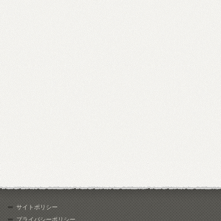
サイトポリシー
プライバシーポリシー