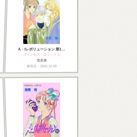
A・Iレボリューション 第1…
プリンセス・コミックス
浅見侑
発売日：2003.10.30