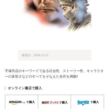
発売日：2004.10.12
手塚作品のキーワードである社会性、ストーリー性、キャラクタ
ーの多彩さなどのすべてをそなえた名作を満載!!
オンライン書店で購入