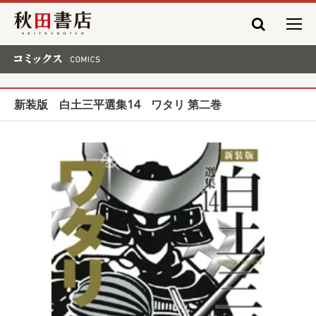
秋田書店
コミックス COMICS
新装版 白土三平選集14 ワタリ 第二巻