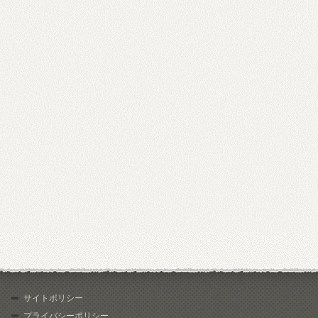
サイトポリシー
プライバシーポリシー