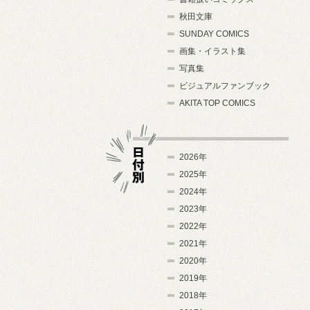
秋田文庫
SUNDAY COMICS
画集・イラスト集
写真集
ビジュアルファンブック
AKITA TOP COMICS
2026年
2025年
2024年
日付別
2023年
2022年
2021年
2020年
2019年
2018年