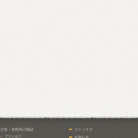
少女・女性向け雑誌
コミックス
プリンセス
お知らせ