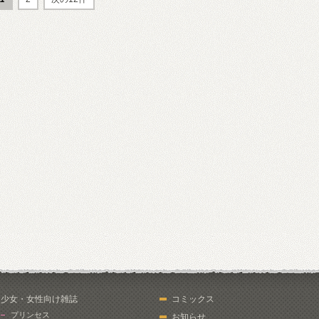
少女・女性向け雑誌
コミックス
プリンセス
お知らせ