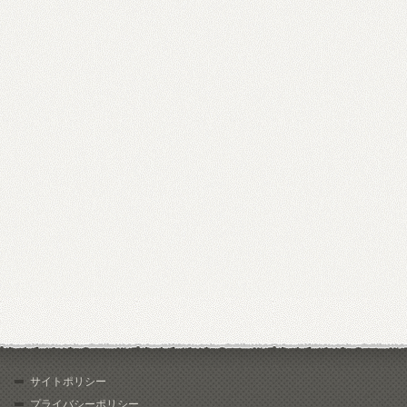
サイトポリシー
プライバシーポリシー