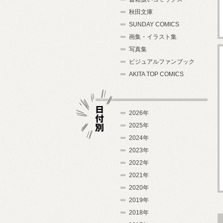
秋田文庫
SUNDAY COMICS
画集・イラスト集
写真集
ビジュアルファンブック
AKITA TOP COMICS
2026年
2025年
2024年
日付別
2023年
2022年
2021年
2020年
2019年
2018年