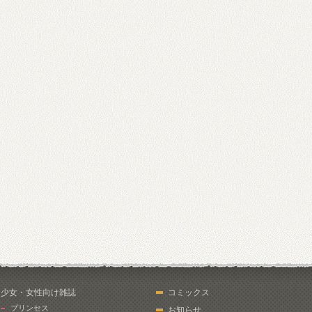
少女・女性向け雑誌
コミックス
プリンセス
お知らせ