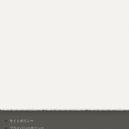
サイトポリシー
プライバシーポリシー