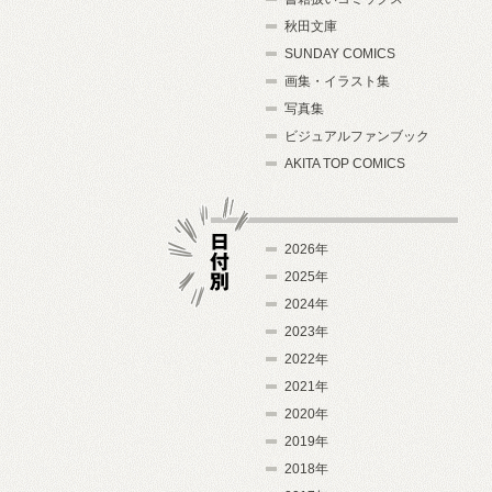
秋田文庫
SUNDAY COMICS
画集・イラスト集
写真集
ビジュアルファンブック
AKITA TOP COMICS
2026年
2025年
2024年
日付別
2023年
2022年
2021年
2020年
2019年
2018年