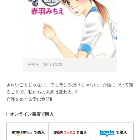
発売日：2008.10.28
きれいごとじゃない、でも悲しみだけじゃない。介護について知
ることで、私たちの未来は変わる…!!
介護をめぐる愛の物語!!
オンライン書店で購入