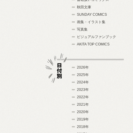
秋田文庫
SUNDAY COMICS
画集・イラスト集
写真集
ビジュアルファンブック
AKITA TOP COMICS
2026年
2025年
2024年
日付別
2023年
2022年
2021年
2020年
2019年
2018年