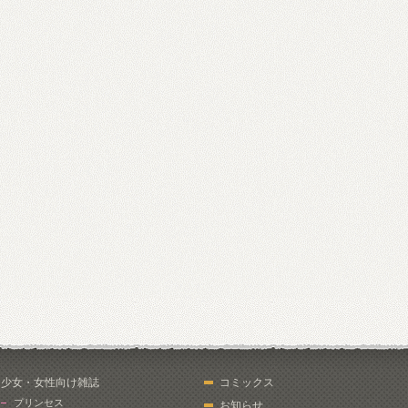
少女・女性向け雑誌
コミックス
プリンセス
お知らせ