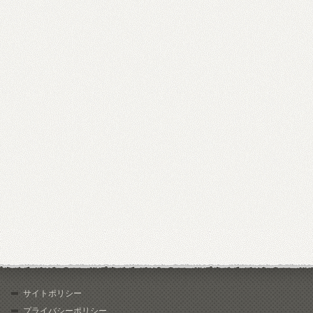
サイトポリシー
プライバシーポリシー