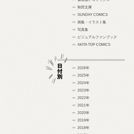
秋田文庫
SUNDAY COMICS
画集・イラスト集
写真集
ビジュアルファンブック
AKITA TOP COMICS
2026年
2025年
2024年
日付別
2023年
2022年
2021年
2020年
2019年
2018年