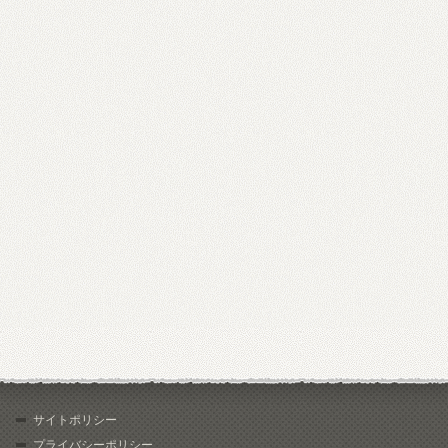
サイトポリシー
プライバシーポリシー