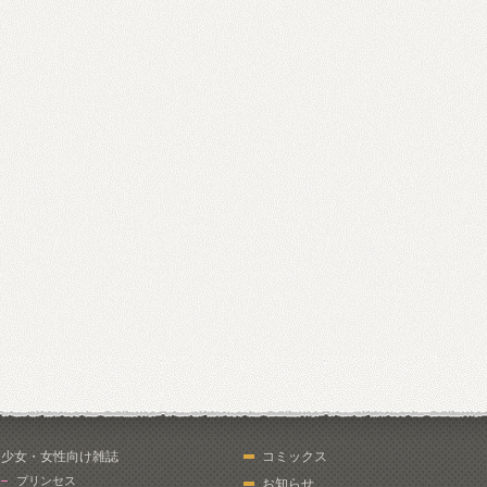
少女・女性向け雑誌
コミックス
プリンセス
お知らせ