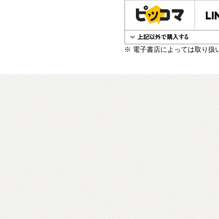
電子書籍で購入
※ 電子書店によっては取り扱