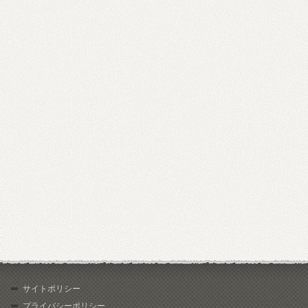
サイトポリシー
プライバシーポリシー