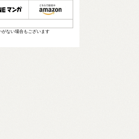
いがない場合もございます