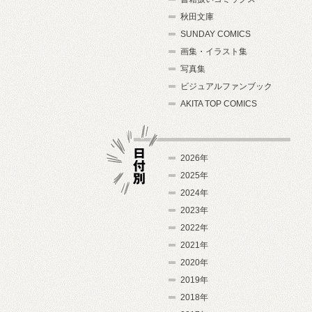
秋田文庫
SUNDAY COMICS
画集・イラスト集
写真集
ビジュアルファンブック
AKITA TOP COMICS
2026年
2025年
2024年
日付別
2023年
2022年
2021年
2020年
2019年
2018年