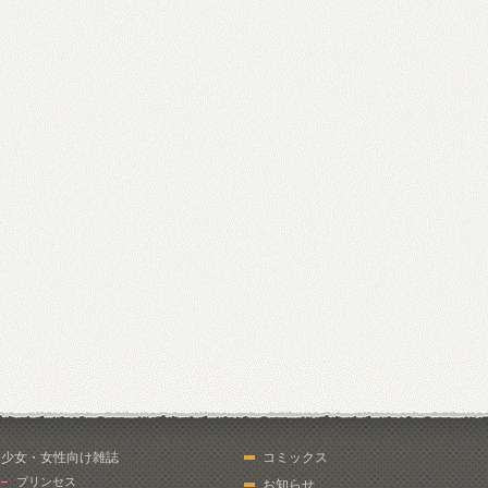
少女・女性向け雑誌
コミックス
プリンセス
お知らせ