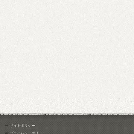
サイトポリシー
プライバシーポリシー