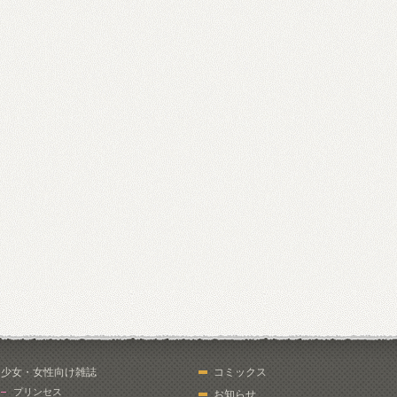
少女・女性向け雑誌
コミックス
プリンセス
お知らせ