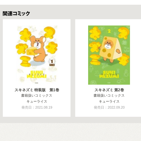
関連コミックス
スキネズミ 特装版 第1巻
スキネズミ 第2巻
書籍扱いコミックス
書籍扱いコミックス
キューライス
キューライス
発売日：2021.08.19
発売日：2022.09.20