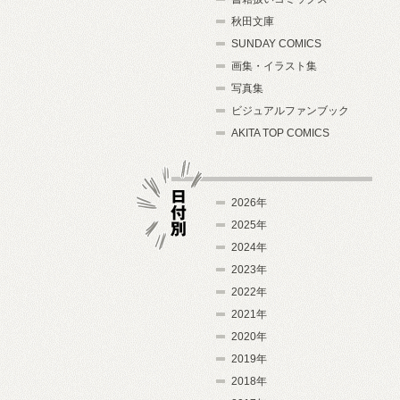
秋田文庫
SUNDAY COMICS
画集・イラスト集
写真集
ビジュアルファンブック
AKITA TOP COMICS
2026年
2025年
2024年
日付別
2023年
2022年
2021年
2020年
2019年
2018年