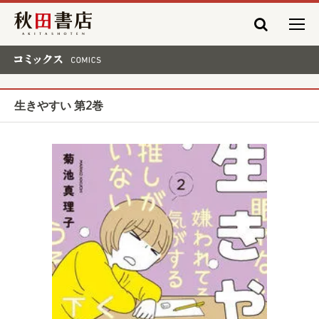
秋田書店
コミックス COMICS
生きやすい 第2巻