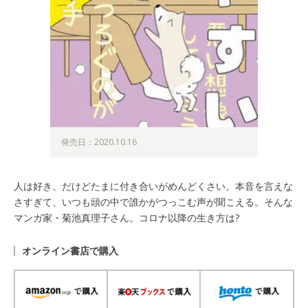
発売日：2020.10.16
人は好き、だけどたまに付き合いがめんどくさい。本音を言えな
さすぎて、いつも頭の中で誰かがつっこむ声が聞こえる。そんな
マンガ家・菊池真理子さん。コロナ以降の生き方は?
オンライン書店で購入