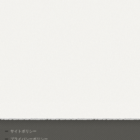
サイトポリシー
プライバシーポリシー