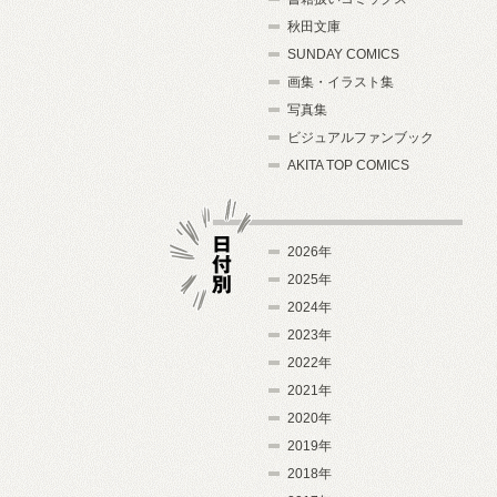
秋田文庫
SUNDAY COMICS
画集・イラスト集
写真集
ビジュアルファンブック
AKITA TOP COMICS
2026年
2025年
2024年
日付別
2023年
2022年
2021年
2020年
2019年
2018年