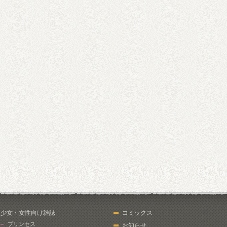
少女・女性向け雑誌
コミックス
プリンセス
お知らせ