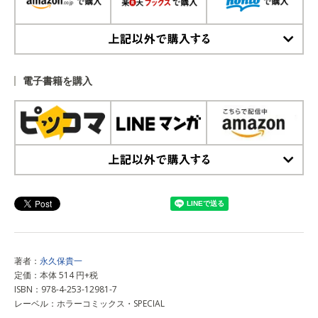
上記以外で購入する
電子書籍を購入
上記以外で購入する
著者：
永久保貴一
定価：本体 514 円+税
ISBN：978-4-253-12981-7
レーベル：ホラーコミックス・SPECIAL