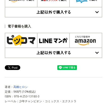
上記以外で購入する
電子書籍を購入
上記以外で購入する
著者：
高橋ヒロシ
定価：968円 (10%税込)
ISBN：978-4-253-13180-3
レーベル：少年チャンピオン・コミックス・エクストラ