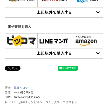
上記以外で購入する
電子書籍を購入
上記以外で購入する
著者：
高橋ヒロシ
定価：本体 680 円+税
ISBN：978-4-253-13199-5
レーベル：少年チャンピオン・コミックス・エクストラ