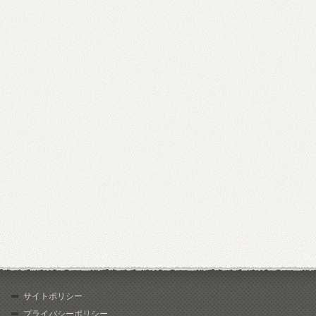
サイトポリシー
プライバシーポリシー