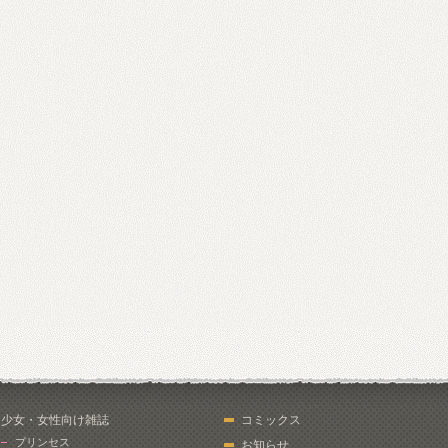
少女・女性向け雑誌
コミックス
プリンセス
お知らせ