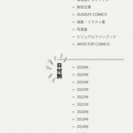
秋田文庫
SUNDAY COMICS
画集・イラスト集
写真集
ビジュアルファンブック
AKITA TOP COMICS
2026年
2025年
2024年
日付別
2023年
2022年
2021年
2020年
2019年
2018年