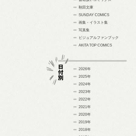
秋田文庫
SUNDAY COMICS
画集・イラスト集
写真集
ビジュアルファンブック
AKITA TOP COMICS
2026年
2025年
2024年
日付別
2023年
2022年
2021年
2020年
2019年
2018年