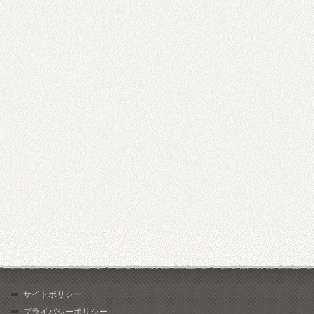
サイトポリシー
プライバシーポリシー