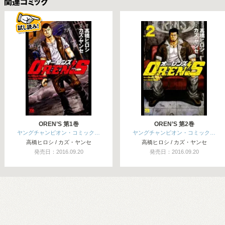
関連コミックス
OREN’S 第1巻
OREN’S 第2巻
ヤングチャンピオン・コミック…
ヤングチャンピオン・コミック…
高橋ヒロシ / カズ・ヤンセ
高橋ヒロシ / カズ・ヤンセ
発売日：2016.09.20
発売日：2016.09.20