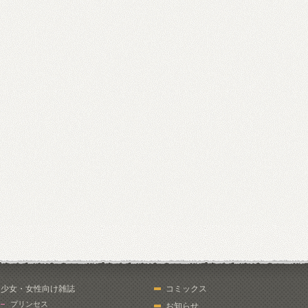
少女・女性向け雑誌
コミックス
プリンセス
お知らせ