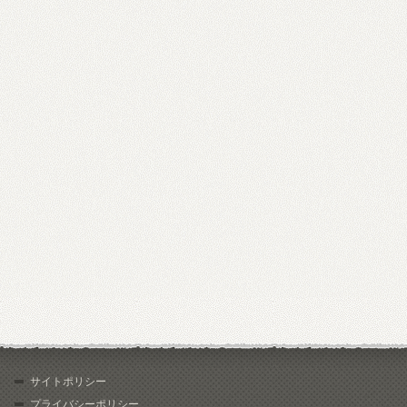
サイトポリシー
プライバシーポリシー