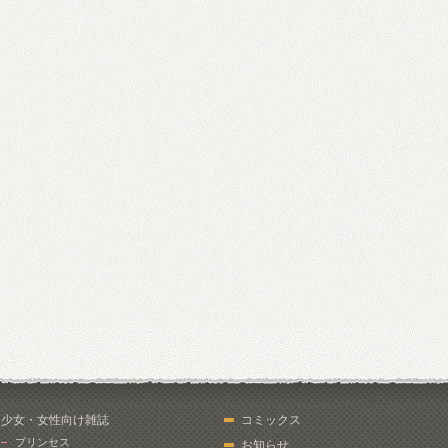
少女・女性向け雑誌
コミックス
プリンセス
お知らせ