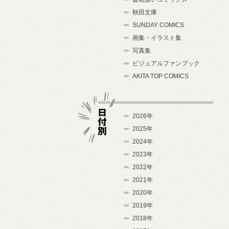
秋田文庫
SUNDAY COMICS
画集・イラスト集
写真集
ビジュアルファンブック
AKITA TOP COMICS
2026年
2025年
2024年
日付別
2023年
2022年
2021年
2020年
2019年
2018年