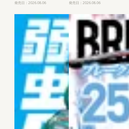
発売日：2026.08.06
発売日：2026.08.06