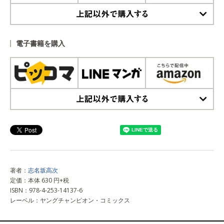
上記以外で購入する
電子書籍を購入
上記以外で購入する
著者：
志名坂高次
定価：本体 630 円+税
ISBN：978-4-253-14137-6
レーベル：ヤングチャンピオン・コミックス