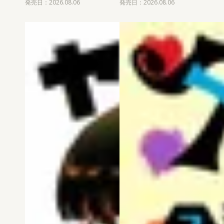
発売日：2026.08.06
発売日：2026.08.06