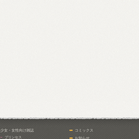
少女・女性向け雑誌
コミックス
プリンセス
お知らせ