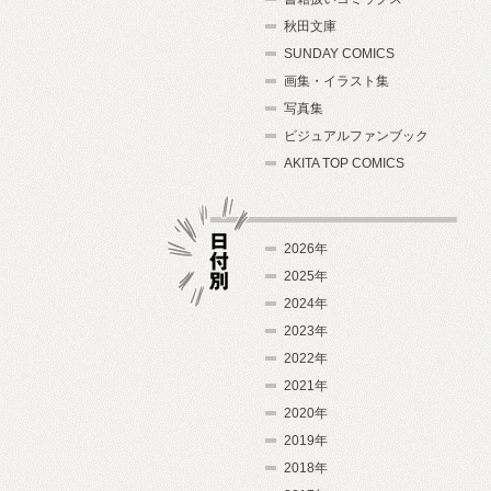
秋田文庫
SUNDAY COMICS
画集・イラスト集
写真集
ビジュアルファンブック
AKITA TOP COMICS
2026年
2025年
2024年
日付別
2023年
2022年
2021年
2020年
2019年
2018年