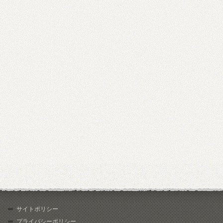
サイトポリシー
プライバシーポリシー