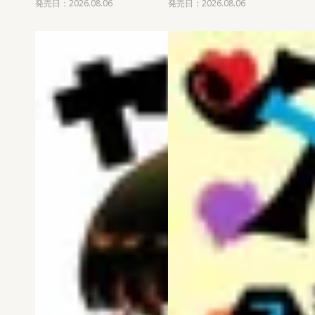
発売日：2026.08.06
発売日：2026.08.06