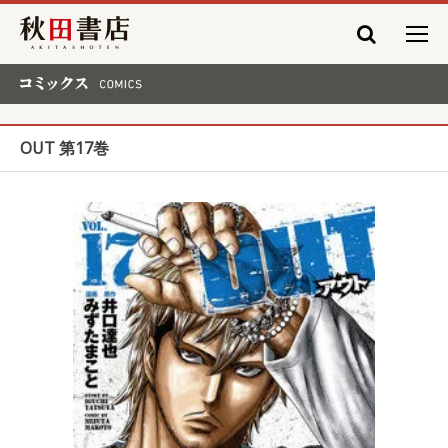
秋田書店
コミックス COMICS
OUT 第17巻