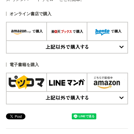
オンライン書店で購入
上記以外で購入する
電子書籍を購入
上記以外で購入する