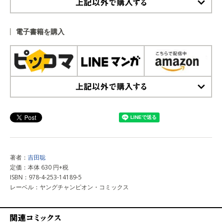
上記以外で購入する
電子書籍を購入
上記以外で購入する
著者：
吉田聡
定価：本体 630 円+税
ISBN：978-4-253-14189-5
レーベル：ヤングチャンピオン・コミックス