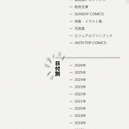
秋田文庫
SUNDAY COMICS
画集・イラスト集
写真集
ビジュアルファンブック
AKITA TOP COMICS
2026年
2025年
2024年
日付別
2023年
2022年
2021年
2020年
2019年
2018年