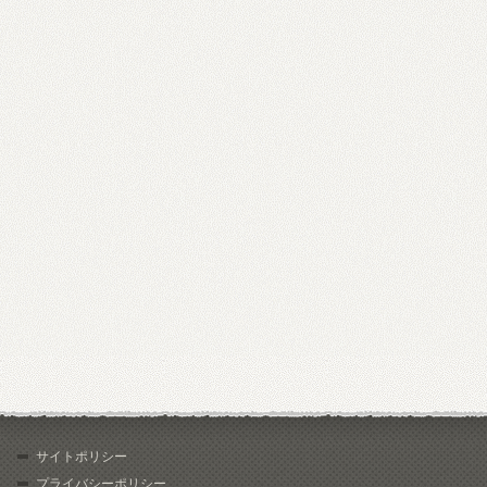
サイトポリシー
プライバシーポリシー