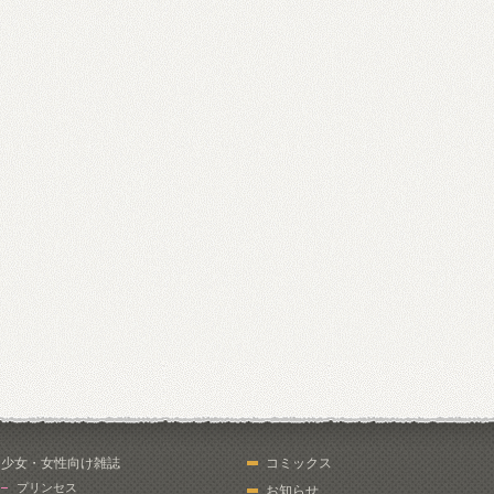
少女・女性向け雑誌
コミックス
プリンセス
お知らせ