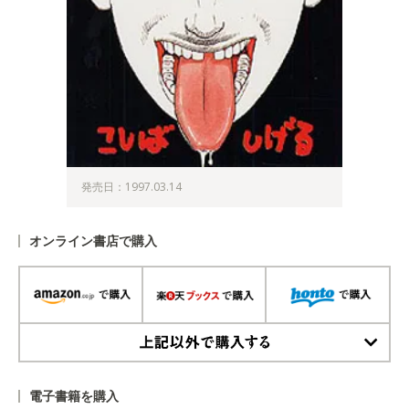
発売日：1997.03.14
オンライン書店で購入
上記以外で購入する
電子書籍を購入