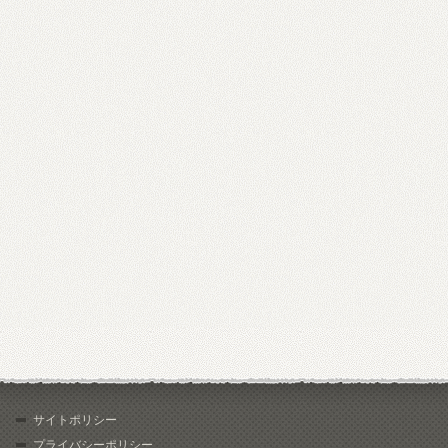
サイトポリシー
プライバシーポリシー