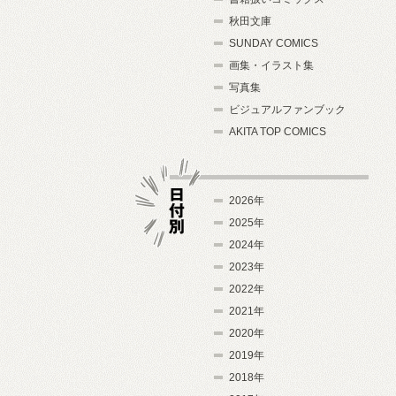
秋田文庫
SUNDAY COMICS
画集・イラスト集
写真集
ビジュアルファンブック
AKITA TOP COMICS
2026年
2025年
2024年
日付別
2023年
2022年
2021年
2020年
2019年
2018年