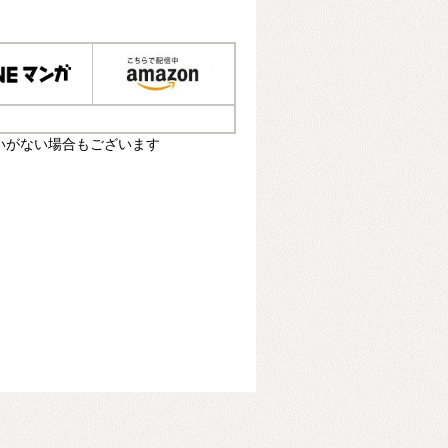
いがない場合もございます