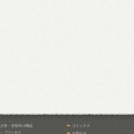
少女・女性向け雑誌
コミックス
プリンセス
お知らせ