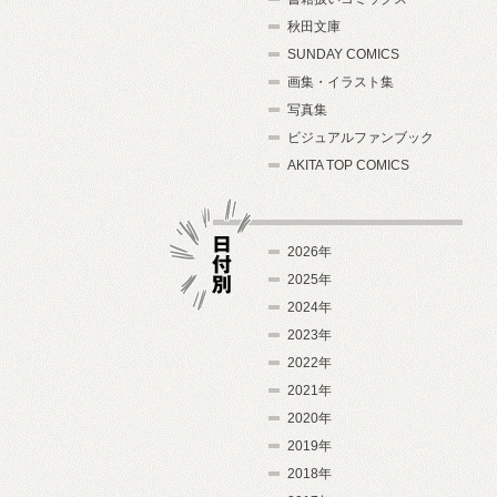
秋田文庫
SUNDAY COMICS
画集・イラスト集
写真集
ビジュアルファンブック
AKITA TOP COMICS
2026年
2025年
2024年
日付別
2023年
2022年
2021年
2020年
2019年
2018年