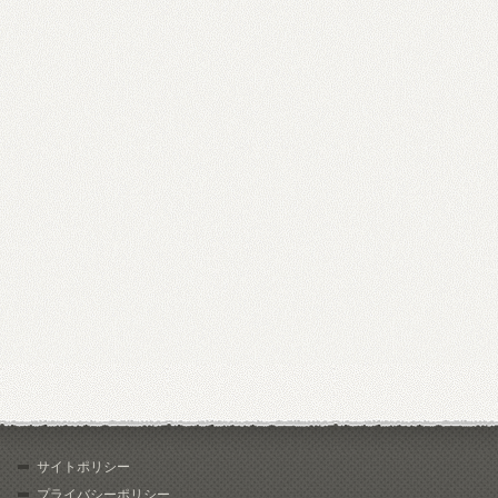
サイトポリシー
プライバシーポリシー