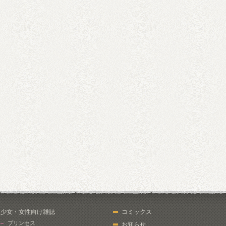
少女・女性向け雑誌
コミックス
プリンセス
お知らせ