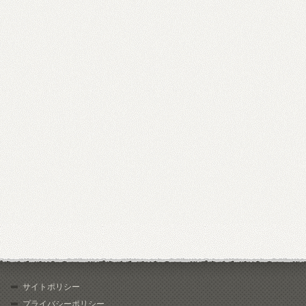
サイトポリシー
プライバシーポリシー