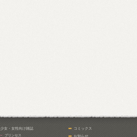
少女・女性向け雑誌
コミックス
プリンセス
お知らせ