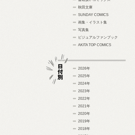
秋田文庫
SUNDAY COMICS
画集・イラスト集
写真集
ビジュアルファンブック
AKITA TOP COMICS
2026年
2025年
2024年
日付別
2023年
2022年
2021年
2020年
2019年
2018年