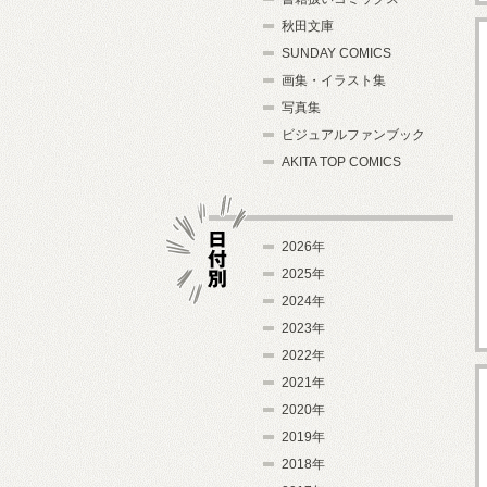
秋田文庫
SUNDAY COMICS
画集・イラスト集
写真集
ビジュアルファンブック
AKITA TOP COMICS
2026年
2025年
2024年
日付別
2023年
2022年
2021年
2020年
2019年
2018年