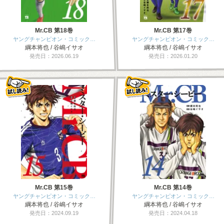
Mr.CB 第18巻
Mr.CB 第17巻
ヤングチャンピオン・コミック…
ヤングチャンピオン・コミック…
綱本将也 / 谷嶋イサオ
綱本将也 / 谷嶋イサオ
発売日：2026.06.19
発売日：2026.01.20
Mr.CB 第15巻
Mr.CB 第14巻
ヤングチャンピオン・コミック…
ヤングチャンピオン・コミック…
綱本将也 / 谷嶋イサオ
綱本将也 / 谷嶋イサオ
発売日：2024.09.19
発売日：2024.04.18