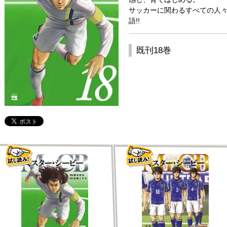
サッカーに関わるすべての人
語!!
既刊18巻