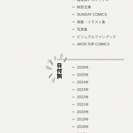
秋田文庫
SUNDAY COMICS
画集・イラスト集
写真集
ビジュアルファンブック
AKITA TOP COMICS
2026年
2025年
2024年
日付別
2023年
2022年
2021年
2020年
2019年
2018年