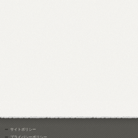
サイトポリシー
プライバシーポリシー