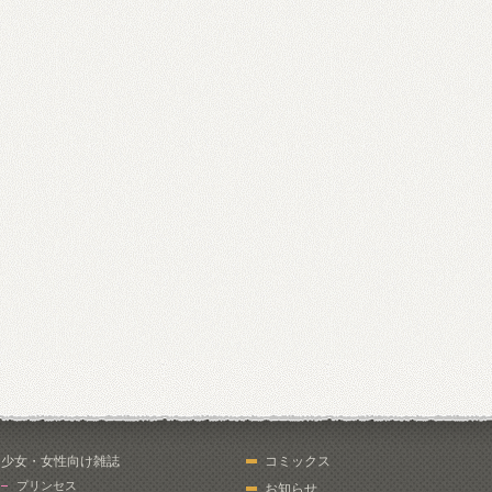
少女・女性向け雑誌
コミックス
プリンセス
お知らせ