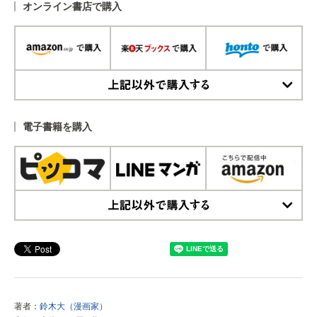
オンライン書店で購入
上記以外で購入する
電子書籍を購入
上記以外で購入する
著者：
鈴木大（漫画家）