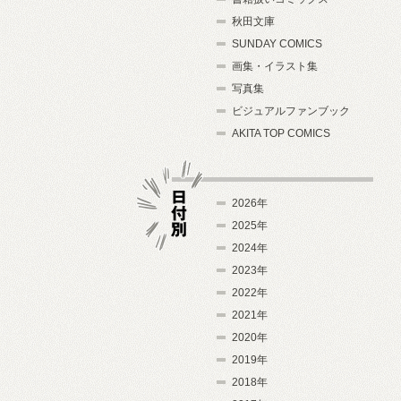
秋田文庫
SUNDAY COMICS
画集・イラスト集
写真集
ビジュアルファンブック
AKITA TOP COMICS
2026年
2025年
2024年
日付別
2023年
2022年
2021年
2020年
2019年
2018年