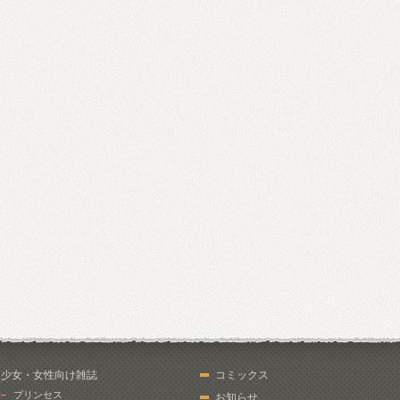
少女・女性向け雑誌
コミックス
プリンセス
お知らせ