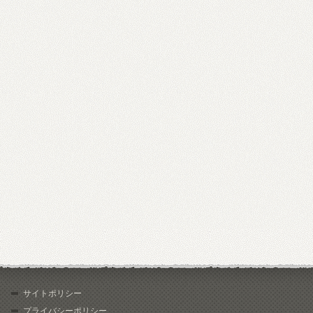
サイトポリシー
プライバシーポリシー